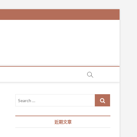
Search
…
近期文章