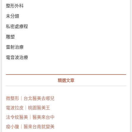
整形外科
未分類
私密處療程
雕塑
雷射治療
電音波治療
精選文章
微整形｜台北醫美去哪兒
電波拉皮｜桃園醫美王
法令紋醫美｜醫美來台中
瘦小腹｜醫來台南就變美