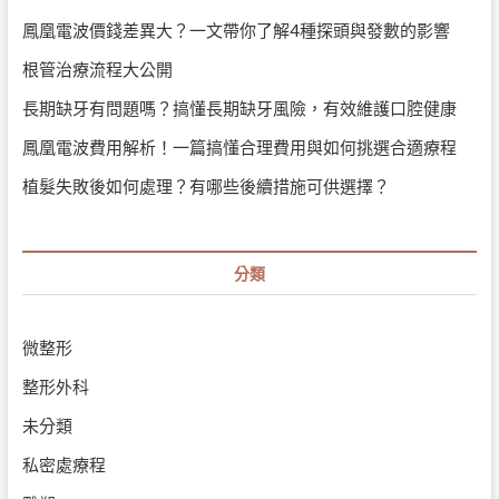
鳳凰電波價錢差異大？一文帶你了解4種探頭與發數的影響
根管治療流程大公開
長期缺牙有問題嗎？搞懂長期缺牙風險，有效維護口腔健康
鳳凰電波費用解析！一篇搞懂合理費用與如何挑選合適療程
植髮失敗後如何處理？有哪些後續措施可供選擇？
分類
微整形
整形外科
未分類
私密處療程