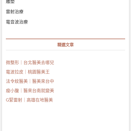
雕塑
雷射治療
電音波治療
精選文章
微整形｜台北醫美去哪兒
電波拉皮｜桃園醫美王
法令紋醫美｜醫美來台中
瘦小腹｜醫來台南就變美
G緊雷射｜高雄在地醫美