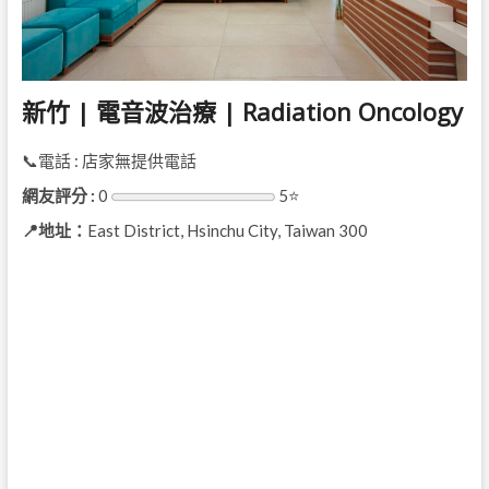
新竹 | 電音波治療 | Radiation Oncology
📞電話 : 店家無提供電話
網友評分 :
0
5⭐
📍地址：
East District, Hsinchu City, Taiwan 300