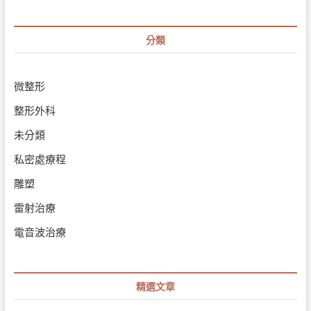
分類
微整形
整形外科
未分類
私密處療程
雕塑
雷射治療
電音波治療
精選文章