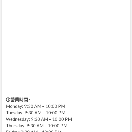
🕕營業時間 :
Monday: 9:30 AM – 10:00 PM
Tuesday: 9:30 AM – 10:00 PM
Wednesday: 9:30 AM – 10:00 PM
Thursday: 9:30 AM – 10:00 PM