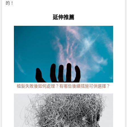
的！
延伸推薦
植髮失敗後如何處理？有哪些後續措施可供選擇？