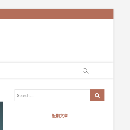
Search
…
近期文章