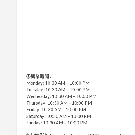
🕕營業時間 :
Monday: 10:30 AM – 10:00 PM
Tuesday: 10:30 AM – 10:00 PM
Wednesday: 10:30 AM – 10:00 PM
Thursday: 10:30 AM – 10:00 PM
Friday: 10:30 AM – 10:00 PM
Saturday: 10:30 AM – 10:00 PM
Sunday: 10:30 AM – 10:00 PM