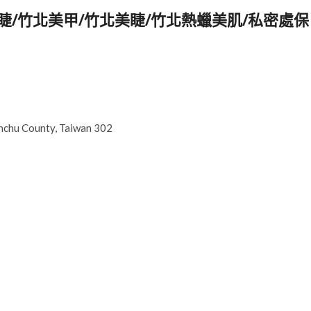
美睫/竹北美甲/竹北美睫/竹北熱蠟美肌/私密處保
inchu County, Taiwan 302