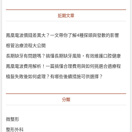
近期文章
鳳凰電波價錢差異大？一文帶你了解4種探頭與發數的影響
根管治療流程大公開
長期缺牙有問題嗎？搞懂長期缺牙風險，有效維護口腔健康
鳳凰電波費用解析！一篇搞懂合理費用與如何挑選合適療程
植髮失敗後如何處理？有哪些後續措施可供選擇？
分類
微整形
整形外科